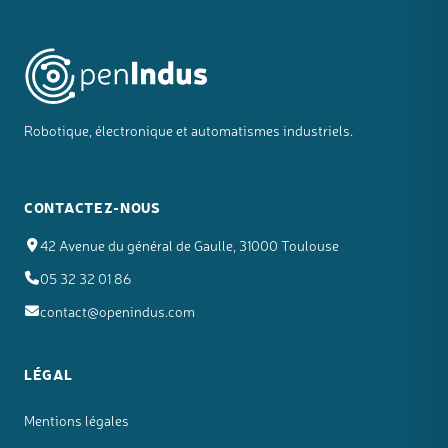
Robotique, électronique et automatismes industriels.
CONTACTEZ-NOUS
42 Avenue du général de Gaulle, 31000 Toulouse
05 32 32 01 86
contact@openindus.com
LÉGAL
Mentions légales