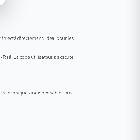
injecté directement. Idéal pour les
ail. Le code utilisateur s’exécute
ques techniques indispensables aux