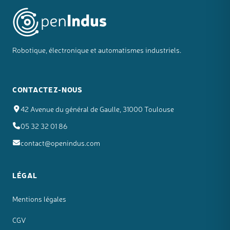
Robotique, électronique et automatismes industriels.
CONTACTEZ-NOUS
42 Avenue du général de Gaulle, 31000 Toulouse
05 32 32 01 86
contact@openindus.com
LÉGAL
Mentions légales
CGV